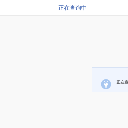
正在查询中
正在