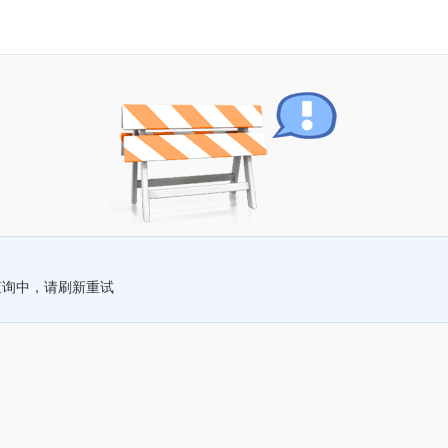
查询中，请刷新重试